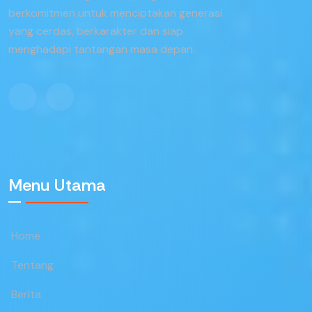
berkomitmen untuk menciptakan generasi
yang cerdas, berkarakter dan siap
menghadapi tantangan masa depan.
Menu Utama
Home
Tentang
Berita