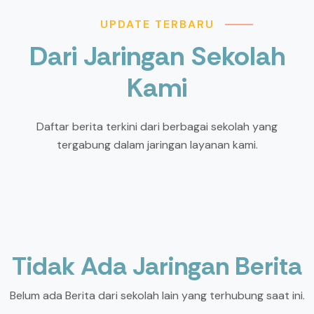
UPDATE TERBARU
Dari Jaringan Sekolah
Kami
Daftar berita terkini dari berbagai sekolah yang
tergabung dalam jaringan layanan kami.
Tidak Ada Jaringan Berita
Belum ada Berita dari sekolah lain yang terhubung saat ini.