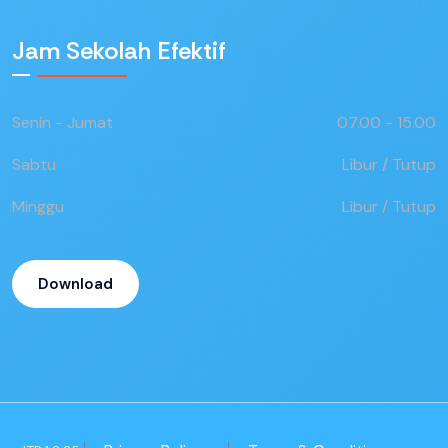
Jam Sekolah Efektif
Senin - Jumat
07.00 - 15.00
Sabtu
Libur / Tutup
Minggu
Libur / Tutup
Download