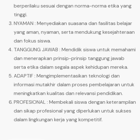
berperilaku sesuai dengan norma-norma etika yang
tinggi.
NYAMAN : Menyediakan suasana dan fasilitas belajar
yang aman, nyaman, serta mendukung kesejahteraan
dan fokus siswa.
TANGGUNG JAWAB : Mendidik siswa untuk memahami
dan menerapkan prinsip-prinsip tanggung jawab
serta etika dalam segala aspek kehidupan mereka.
ADAPTIF : Mengimplementasikan teknologi dan
informasi mutakhir dalam proses pembelajaran untuk
meningkatkan kualitas dan relevansi pendidikan.
PROFESIONAL : Membekali siswa dengan keterampilan
dan sikap profesional yang diperlukan untuk sukses
dalam lingkungan kerja yang kompetitif.