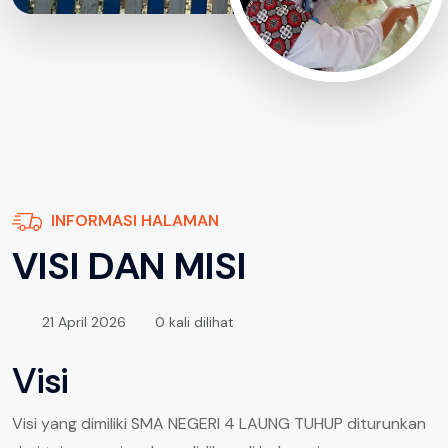
INFORMASI HALAMAN
VISI DAN MISI
21 April 2026
0 kali dilihat
Visi
Visi yang dimiliki SMA NEGERI 4 LAUNG TUHUP diturunkan