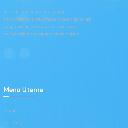
Sekolah menengah atas yang
berkomitmen untuk menciptakan generasi
yang cerdas, berkarakter dan siap
menghadapi tantangan masa depan.
Menu Utama
Home
Tentang