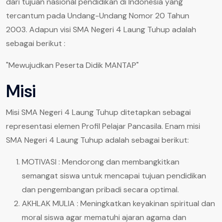
dari tujuan nasional pendidikan di Indonesia yang
tercantum pada Undang-Undang Nomor 20 Tahun
2003.
Adapun visi SMA Negeri 4 Laung Tuhup adalah
sebagai berikut :
"Mewujudkan Peserta Didik MANTAP"
Misi
Misi SMA Negeri 4 Laung Tuhup ditetapkan sebagai
representasi elemen Profil Pelajar Pancasila. Enam misi
SMA Negeri 4 Laung Tuhup adalah sebagai berikut:
MOTIVASI : Mendorong dan membangkitkan
semangat siswa untuk mencapai tujuan
pendidikan
dan pengembangan pribadi secara optimal.
AKHLAK MULIA : Meningkatkan keyakinan spiritual dan
moral siswa agar mematuhi ajaran agama dan