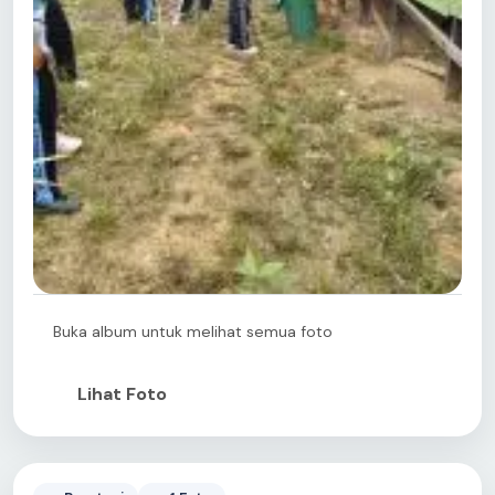
Buka album untuk melihat semua foto
Lihat Foto