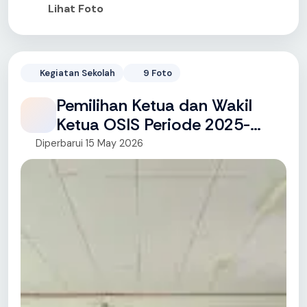
Lihat Foto
Kegiatan Sekolah
9 Foto
Pemilihan Ketua dan Wakil
Ketua OSIS Periode 2025-
2026
Diperbarui 15 May 2026