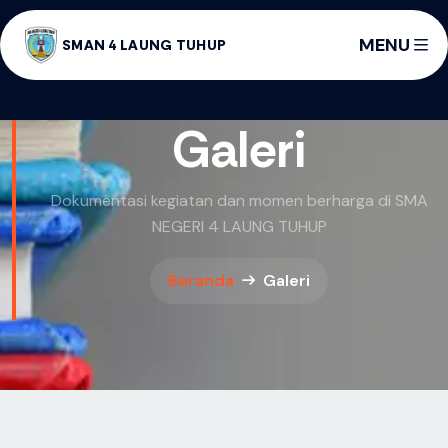
MENU
SMAN 4 LAUNG TUHUP
Galeri
Dokumentasi kegiatan dan momen berharga di SMA
NEGERI 4 LAUNG TUHUP
Beranda
Galeri