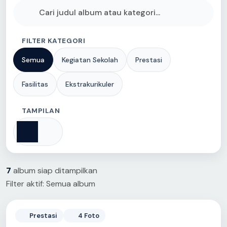
FILTER KATEGORI
Semua
Kegiatan Sekolah
Prestasi
Fasilitas
Ekstrakurikuler
TAMPILAN
7
album siap ditampilkan
Filter aktif: Semua album
Prestasi
4 Foto