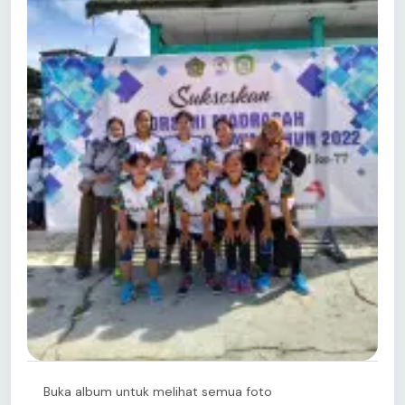
Buka album untuk melihat semua foto