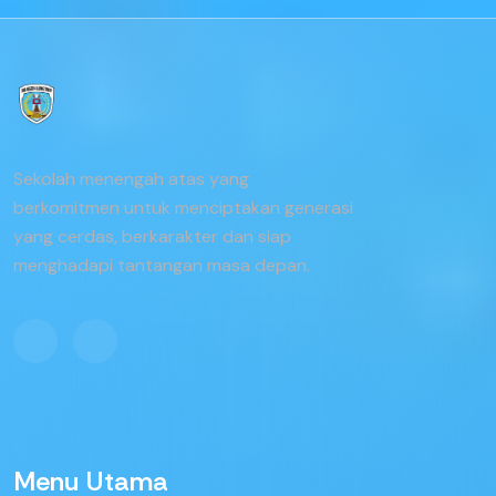
Sekolah menengah atas yang
berkomitmen untuk menciptakan generasi
yang cerdas, berkarakter dan siap
menghadapi tantangan masa depan.
Menu Utama