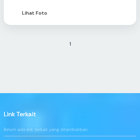
Lihat Foto
1
Link Terkait
Belum ada link terkait yang ditambahkan.