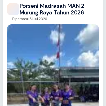
Porseni Madrasah MAN 2
Murung Raya Tahun 2026
Diperbarui 31 Jul 2026