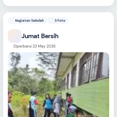
Kegiatan Sekolah
3 Foto
Jumat Bersih
Diperbarui 23 May 2026