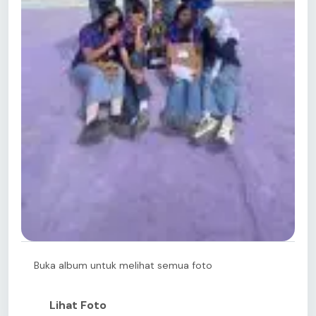
Buka album untuk melihat semua foto
Lihat Foto