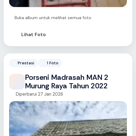
Buka album untuk melihat semua foto
Lihat Foto
Prestasi
1 Foto
Porseni Madrasah MAN 2
Murung Raya Tahun 2022
Diperbarui 27 Jan 2026