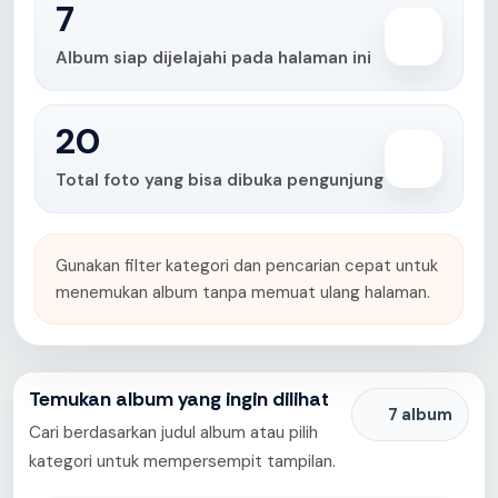
7
Album siap dijelajahi pada halaman ini
20
Total foto yang bisa dibuka pengunjung
Gunakan filter kategori dan pencarian cepat untuk
menemukan album tanpa memuat ulang halaman.
Temukan album yang ingin dilihat
7 album
Cari berdasarkan judul album atau pilih
kategori untuk mempersempit tampilan.