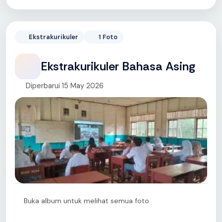
Ekstrakurikuler
1 Foto
Ekstrakurikuler Bahasa Asing
Diperbarui 15 May 2026
Buka album untuk melihat semua foto