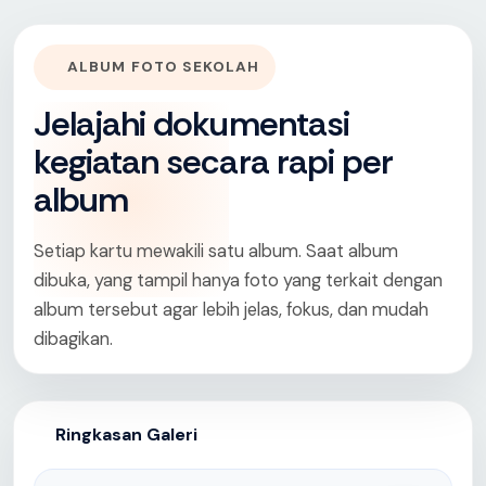
ALBUM FOTO SEKOLAH
Jelajahi dokumentasi
kegiatan secara rapi per
album
Setiap kartu mewakili satu album. Saat album
dibuka, yang tampil hanya foto yang terkait dengan
album tersebut agar lebih jelas, fokus, dan mudah
dibagikan.
Ringkasan Galeri