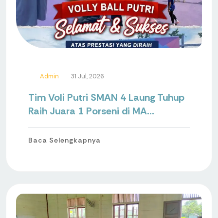
Admin
31 Jul, 2026
Tim Voli Putri SMAN 4 Laung Tuhup
Raih Juara 1 Porseni di MA...
Baca Selengkapnya