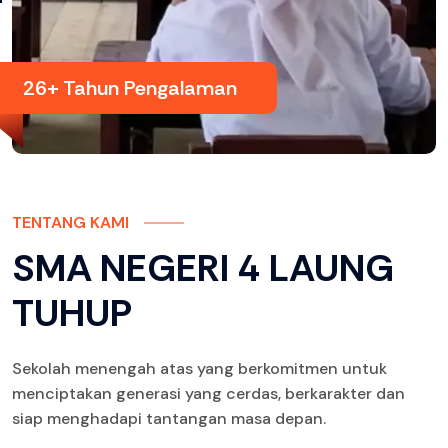
26
+ Tahun Pengalaman
TENTANG KAMI
SMA NEGERI 4 LAUNG
TUHUP
Sekolah menengah atas yang berkomitmen untuk
menciptakan generasi yang cerdas, berkarakter dan
siap menghadapi tantangan masa depan.