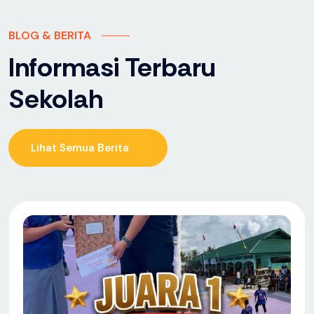
BLOG & BERITA
Informasi Terbaru
Sekolah
Lihat Semua Berita