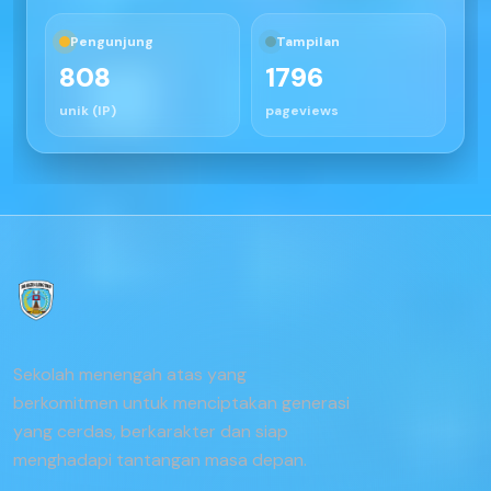
Pengunjung
Tampilan
808
1796
unik (IP)
pageviews
Sekolah menengah atas yang
berkomitmen untuk menciptakan generasi
yang cerdas, berkarakter dan siap
menghadapi tantangan masa depan.