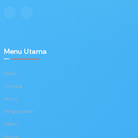
Menu Utama
Home
Tentang
Berita
Pengumuman
Galeri
Kontak