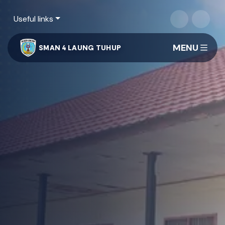
Useful links
MENU
SMAN 4 LAUNG TUHUP