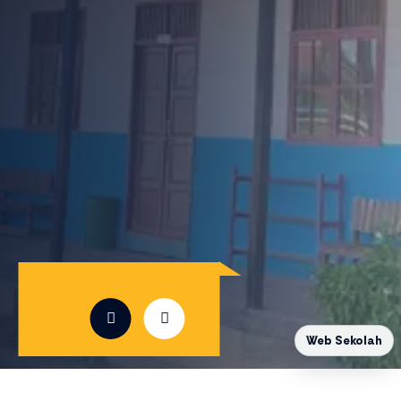
Web Sekolah