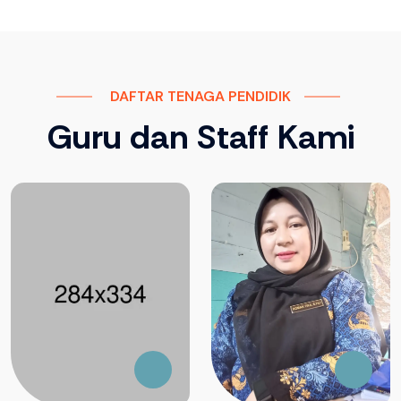
DAFTAR TENAGA PENDIDIK
Guru dan Staff Kami