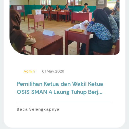
Admin
01 May, 2026
Pemilihan Ketua dan Wakil Ketua
OSIS SMAN 4 Laung Tuhup Berj...
Baca Selengkapnya