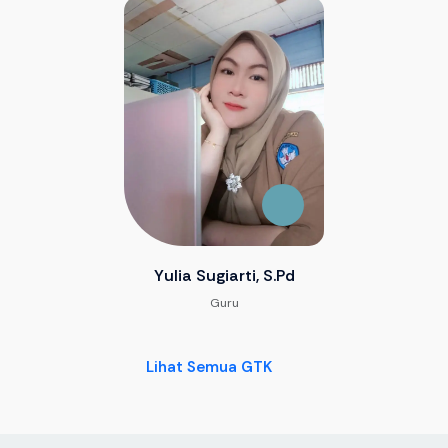
Yulia Sugiarti, S.Pd
Guru
Lihat Semua GTK