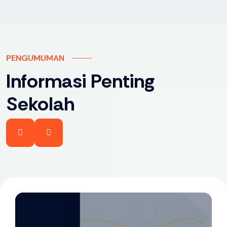
PENGUMUMAN
Informasi Penting
Sekolah