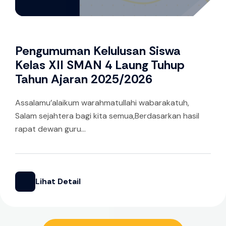
Pengumuman Kelulusan Siswa
Kelas XII SMAN 4 Laung Tuhup
Tahun Ajaran 2025/2026
Assalamu’alaikum warahmatullahi wabarakatuh,
Salam sejahtera bagi kita semua,Berdasarkan hasil
rapat dewan guru...
Lihat Detail